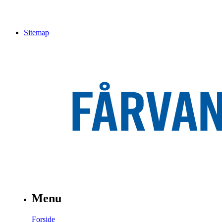
Sitemap
Menu
Forside