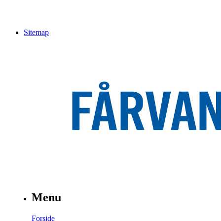
Sitemap
Menu
Forside