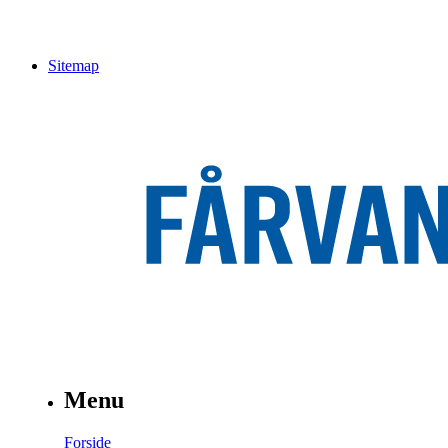
Sitemap
Menu
Forside